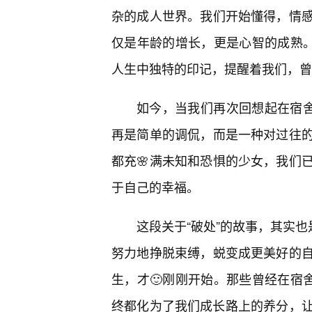
杂的成人世界。我们开始懂得，情
仅是年龄的增长，更是心智的成熟。
人生中独特的印记，提醒着我们，曾
如今，当我们再次回想起在宿舍
再是简单的调侃，而是一种对过往
都充🌸满未知和恐惧的少女，我们
于自己的幸福。
这段关于“破处”的故事，其实也
努力地挣脱束缚，蜕变成更美好的
生，才🙂刚刚开始。那些曾经在宿
终都化为了我们成长路上的养分，让