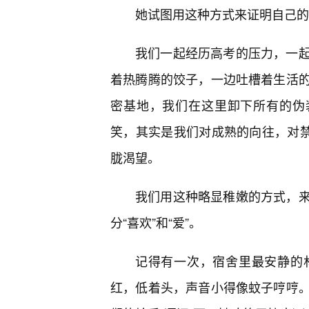
她试图用这种方式来证明自己的
我们一起经历高考的压力，一起
着热腾腾的饺子，一边吐槽着生活
密基地，我们在这里卸下所有的伪
笑，其实是我们对成熟的向往，对禁
胧渴望。
我们用这种略显稚嫩的方式，
分“喜欢”和“爱”。
记得有一次，宿舍里最安静的
红，低着头，声音小得像蚊子哼哼