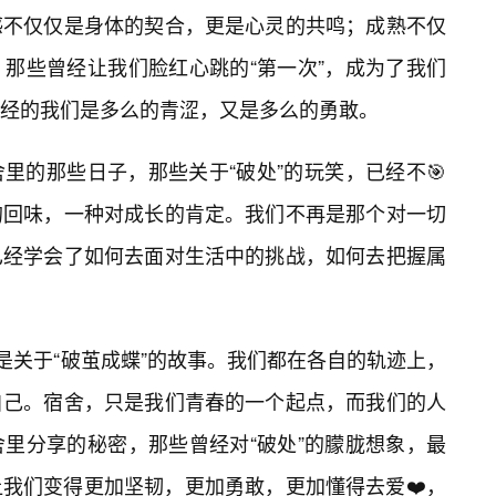
感不仅仅是身体的契合，更是心灵的共鸣；成熟不仅
那些曾经让我们脸红心跳的“第一次”，成为了我们
经的我们是多么的青涩，又是多么的勇敢。
里的那些日子，那些关于“破处”的玩笑，已经不🎯
的回味，一种对成长的肯定。我们不再是那个对一切
已经学会了如何去面对生活中的挑战，如何去把握属
是关于“破茧成蝶”的故事。我们都在各自的轨迹上，
自己。宿舍，只是我们青春的一个起点，而我们的人
舍里分享的秘密，那些曾经对“破处”的朦胧想象，最
我们变得更加坚韧，更加勇敢，更加懂得去爱❤️，