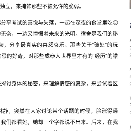
独立，来掩饰那些不被允许的脆弱。
分享考试的喜悦与失落，一起在深夜的食堂里吃🙂
的无奈，一边又憧憬着未来的光明。宿舍是我们的秘
装，分享最真实的喜怒哀乐。那些关于“破处”的玩
忌的好奇，对那些成😎人世界里才有的“经历”的朦
来探讨身体的秘密，来理解情感的复杂，来尝试着区
林静，突然在大家讨论某个话题的时候，脸涨得通
。我们都看她，她却一个字都说不出来。后来，在我