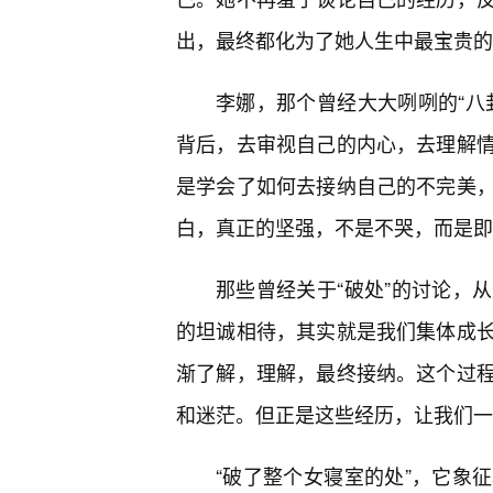
出，最终都化为了她人生中最宝贵的
李娜，那个曾经大大咧咧的“八
背后，去审视自己的内心，去理解
是学会了如何去接纳自己的不完美
白，真正的坚强，不是不哭，而是即
那些曾经关于“破处”的讨论，
的坦诚相待，其实就是我们集体成长
渐了解，理解，最终接纳。这个过
和迷茫。但正是这些经历，让我们一
“破了整个女寝室的处”，它象